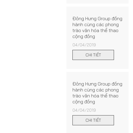
Đông Hưng Group đồng
hành cùng các phong
trào văn hóa thể thao
cộng đồng
04/04/2019
CHI TIẾT
Đông Hưng Group đồng
hành cùng các phong
trào văn hóa thể thao
cộng đồng
04/04/2019
CHI TIẾT