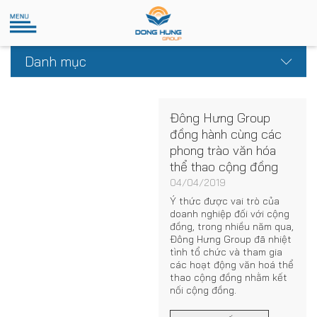
Danh mục
Đông Hưng Group
đồng hành cùng các
phong trào văn hóa
thể thao cộng đồng
04/04/2019
Ý thức được vai trò của
doanh nghiệp đối với cộng
đồng, trong nhiều năm qua,
Đông Hưng Group đã nhiệt
tình tổ chức và tham gia
các hoạt động văn hoá thể
thao cộng đồng nhằm kết
nối cộng đồng.