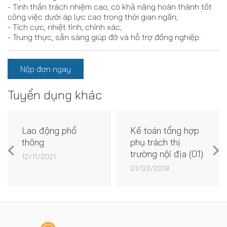
- Tinh thần trách nhiệm cao, có khả năng hoàn thành tốt
công việc dưới áp lực cao trong thời gian ngắn;
- Tích cực, nhiệt tình, chính xác;
- Trung thực, sẵn sàng giúp đỡ và hỗ trợ đồng nghiệp.
Nộp đơn ngay
Tuyển dụng khác
Lao động phổ
Kế toán tổng hợp
thông
phụ trách thị
trường nội địa (01)
12/11/2021
01/03/2019